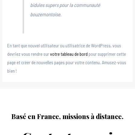
bidules supers pour la communauté
bouzemontoise.
En tant que nouvel utilisateur ou utilisatrice de WordPress, vous
devriez vous rendre sur
votre tableau de bord
pour supprimer cette
page et créer de nouvelles pages pour votre contenu. Amusez-vous
bien !
Basé en France, missions à distance.